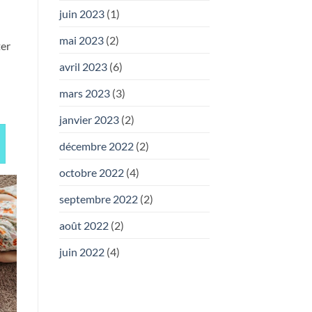
juin 2023
(1)
mai 2023
(2)
ter
avril 2023
(6)
mars 2023
(3)
janvier 2023
(2)
décembre 2022
(2)
octobre 2022
(4)
septembre 2022
(2)
août 2022
(2)
juin 2022
(4)