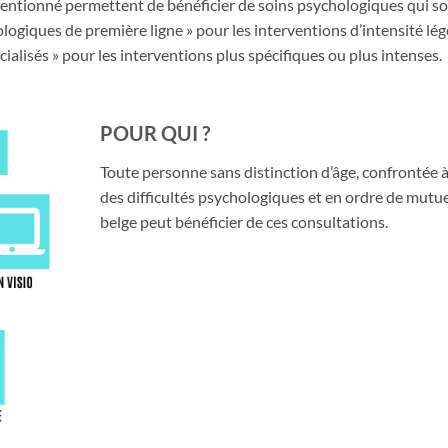
entionné permettent de bénéficier de soins psychologiques qui s
ologiques de première ligne » pour les interventions d’intensité lé
ialisés » pour les interventions plus spécifiques ou plus intenses.
POUR QUI ?
Toute personne sans distinction d’âge, confrontée 
des difficultés psychologiques et en ordre de mutue
belge peut bénéficier de ces consultations.