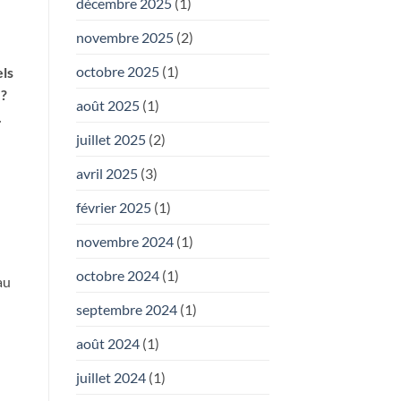
décembre 2025
(1)
novembre 2025
(2)
octobre 2025
(1)
els
 ?
août 2025
(1)
.
juillet 2025
(2)
avril 2025
(3)
février 2025
(1)
novembre 2024
(1)
octobre 2024
(1)
au
septembre 2024
(1)
août 2024
(1)
juillet 2024
(1)