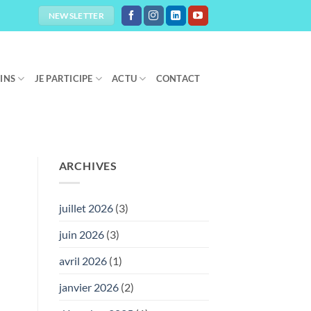
NEWSLETTER
OINS
JE PARTICIPE
ACTU
CONTACT
ARCHIVES
juillet 2026
(3)
juin 2026
(3)
avril 2026
(1)
janvier 2026
(2)