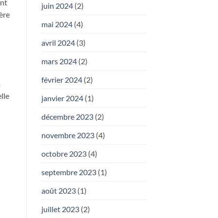
ont
juin 2024
(2)
gère
mai 2024
(4)
avril 2024
(3)
mars 2024
(2)
février 2024
(2)
à
lle
janvier 2024
(1)
décembre 2023
(2)
novembre 2023
(4)
octobre 2023
(4)
septembre 2023
(1)
août 2023
(1)
juillet 2023
(2)