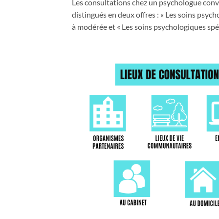
Les consultations chez un psychologue conv
distingués en deux offres : « Les soins psych
à modérée et « Les soins psychologiques spéc