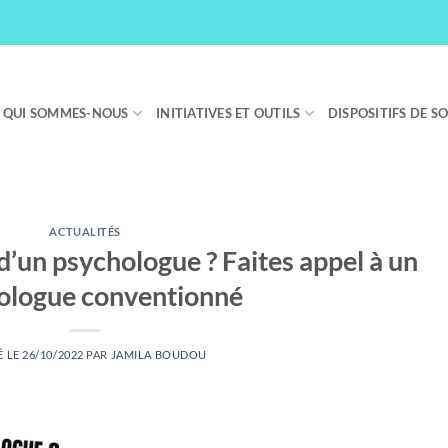
QUI SOMMES-NOUS
INITIATIVES ET OUTILS
DISPOSITIFS DE S
ACTUALITÉS
d’un psychologue ? Faites appel à un
ologue conventionné
É LE
26/10/2022
PAR
JAMILA BOUDOU