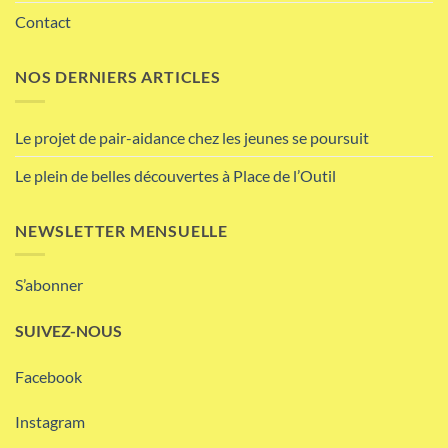
Contact
NOS DERNIERS ARTICLES
Le projet de pair-aidance chez les jeunes se poursuit
Le plein de belles découvertes à Place de l’Outil
NEWSLETTER MENSUELLE
S’abonner
SUIVEZ-NOUS
Facebook
Instagram