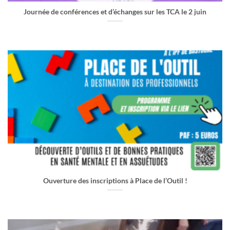
Journée de conférences et d’échanges sur les TCA le 2 juin
Ouverture des inscriptions à Place de l’Outil !