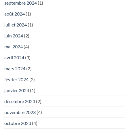
septembre 2024
(1)
août 2024
(1)
juillet 2024
(1)
juin 2024
(2)
mai 2024
(4)
avril 2024
(3)
mars 2024
(2)
février 2024
(2)
janvier 2024
(1)
décembre 2023
(2)
novembre 2023
(4)
octobre 2023
(4)