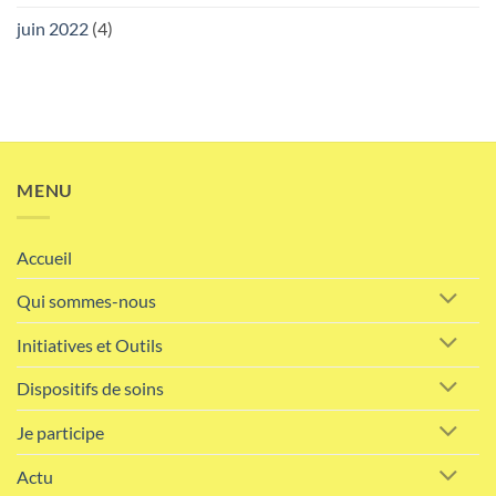
juin 2022
(4)
MENU
Accueil
Qui sommes-nous
Initiatives et Outils
Dispositifs de soins
Je participe
Actu