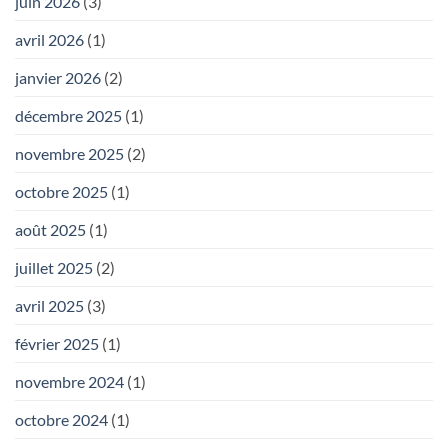
juin 2026
(3)
avril 2026
(1)
janvier 2026
(2)
décembre 2025
(1)
novembre 2025
(2)
octobre 2025
(1)
août 2025
(1)
juillet 2025
(2)
avril 2025
(3)
février 2025
(1)
novembre 2024
(1)
octobre 2024
(1)