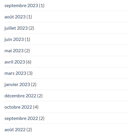
septembre 2023
(1)
août 2023
(1)
juillet 2023
(2)
juin 2023
(1)
mai 2023
(2)
avril 2023
(6)
mars 2023
(3)
janvier 2023
(2)
décembre 2022
(2)
octobre 2022
(4)
septembre 2022
(2)
août 2022
(2)