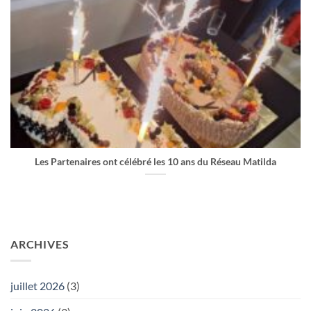
Les Partenaires ont célébré les 10 ans du Réseau Matilda
ARCHIVES
juillet 2026
(3)