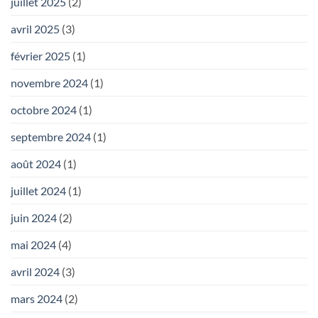
juillet 2025
(2)
avril 2025
(3)
février 2025
(1)
novembre 2024
(1)
octobre 2024
(1)
septembre 2024
(1)
août 2024
(1)
juillet 2024
(1)
juin 2024
(2)
mai 2024
(4)
avril 2024
(3)
mars 2024
(2)