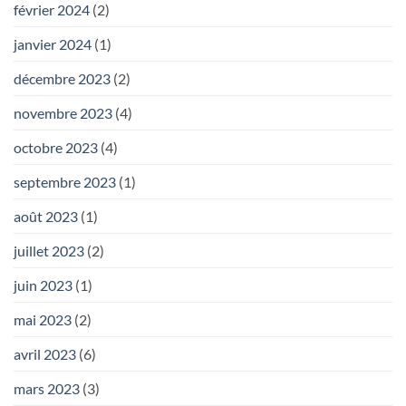
février 2024
(2)
janvier 2024
(1)
décembre 2023
(2)
novembre 2023
(4)
octobre 2023
(4)
septembre 2023
(1)
août 2023
(1)
juillet 2023
(2)
juin 2023
(1)
mai 2023
(2)
avril 2023
(6)
mars 2023
(3)