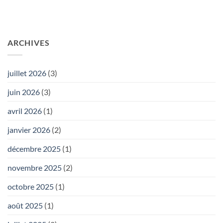
ARCHIVES
juillet 2026
(3)
juin 2026
(3)
avril 2026
(1)
janvier 2026
(2)
décembre 2025
(1)
novembre 2025
(2)
octobre 2025
(1)
août 2025
(1)