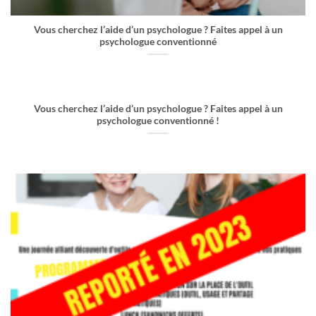
Vous cherchez l’aide d’un psychologue ? Faites appel à un
psychologue conventionné
Vous cherchez l’aide d’un psychologue ? Faites appel à un
psychologue conventionné !