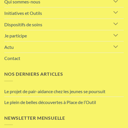
Qui sommes-nous
Initiatives et Outils
Dispositifs de soins
Je participe
Actu
Contact
NOS DERNIERS ARTICLES
Le projet de pair-aidance chez les jeunes se poursuit
Le plein de belles découvertes à Place de l’Outil
NEWSLETTER MENSUELLE