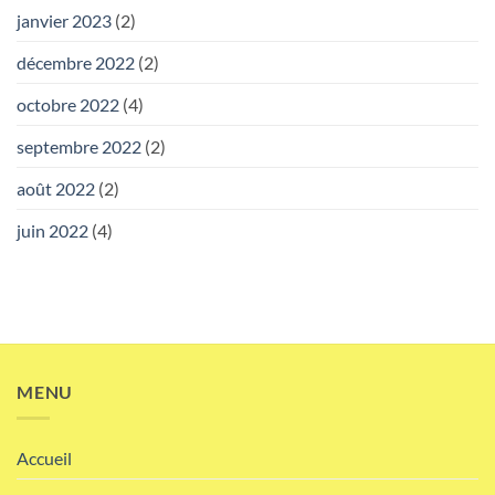
janvier 2023
(2)
décembre 2022
(2)
octobre 2022
(4)
septembre 2022
(2)
août 2022
(2)
juin 2022
(4)
MENU
Accueil