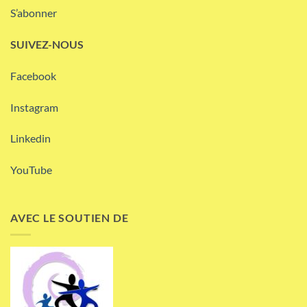
S’abonner
SUIVEZ-NOUS
Facebook
Instagram
Linkedin
YouTube
AVEC LE SOUTIEN DE