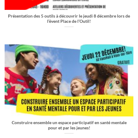
Présentation des 5 outils à découvrir le jeudi 8 décembre lors de
l’évent Place de l’Outil!
Construire ensemble un espace participatif en santé mentale
pour et par les jeunes!