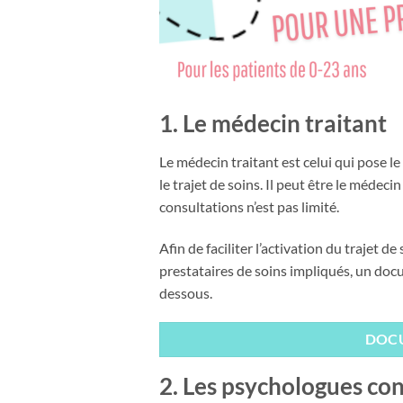
1. Le médecin traitant
Le médecin traitant est celui qui pose le
le trajet de soins. Il peut être le médec
consultations n’est pas limité.
Afin de faciliter l’activation du trajet de
prestataires de soins impliqués, un docu
dessous.
DOCU
2. Les psychologues co