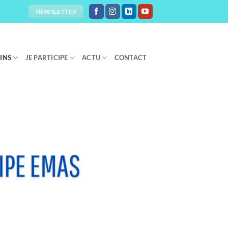
NEWSLETTER
OINS
JE PARTICIPE
ACTU
CONTACT