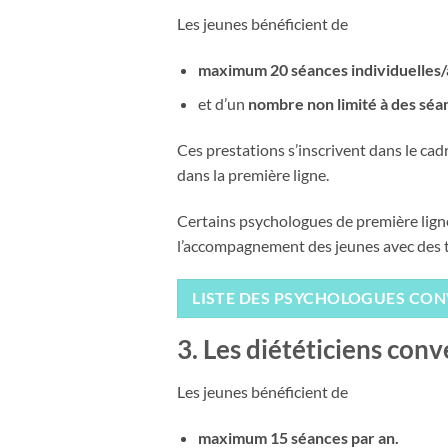
Les jeunes bénéficient de
maximum 20 séances individuelles/
et d’un
nombre non limité à des séa
Ces prestations s’inscrivent dans le ca
dans la première ligne.
Certains psychologues de première lign
l’accompagnement des jeunes avec des t
LISTE DES PSYCHOLOGUES CO
3. Les diététiciens con
Les jeunes bénéficient de
maximum 15 séances par an.