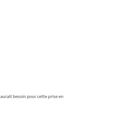
aurait besoin pour cette prise en