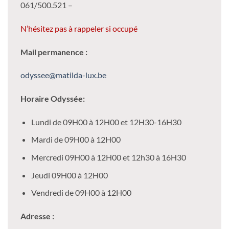
061/500.521 –
N’hésitez pas à rappeler si occupé
Mail permanence :
odyssee@matilda-lux.be
Horaire Odyssée:
Lundi de 09H00 à 12H00 et 12H30-16H30
Mardi de 09H00 à 12H00
Mercredi 09H00 à 12H00 et 12h30 à 16H30
Jeudi 09H00 à 12H00
Vendredi de 09H00 à 12H00
Adresse :