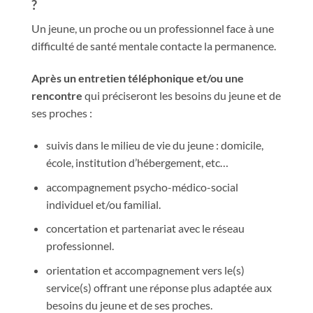
?
Un jeune, un proche ou un professionnel face à une
difficulté de santé mentale contacte la permanence.
Après un entretien téléphonique et/ou une
rencontre
qui préciseront les besoins du jeune et de
ses proches :
suivis dans le milieu de vie du jeune : domicile,
école, institution d’hébergement, etc…
accompagnement psycho-médico-social
individuel et/ou familial.
concertation et partenariat avec le réseau
professionnel.
orientation et accompagnement vers le(s)
service(s) offrant une réponse plus adaptée aux
besoins du jeune et de ses proches.