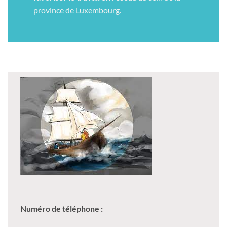
province de Luxembourg.
Numéro de téléphone :