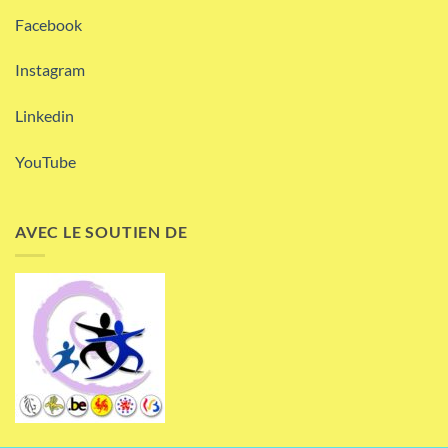
Facebook
Instagram
Linkedin
YouTube
AVEC LE SOUTIEN DE