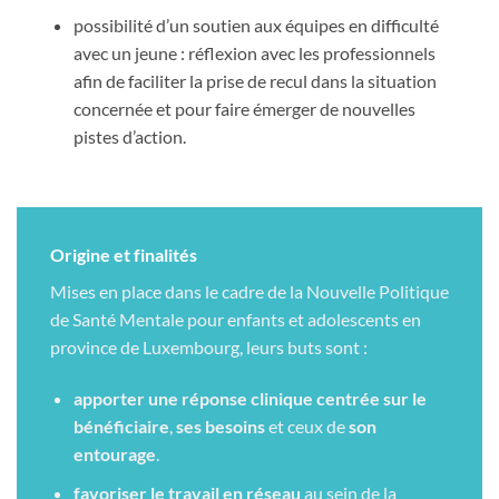
possibilité d’un soutien aux équipes en difficulté
avec un jeune : réflexion avec les professionnels
afin de faciliter la prise de recul dans la situation
concernée et pour faire émerger de nouvelles
pistes d’action.
Origine et finalités
Mises en place dans le cadre de la Nouvelle Politique
de Santé Mentale pour enfants et adolescents en
province de Luxembourg, leurs buts sont :
apporter une réponse clinique
centrée sur le
bénéficiaire
,
ses besoins
et ceux de
son
entourage
.
favoriser le travail en réseau
au sein de la