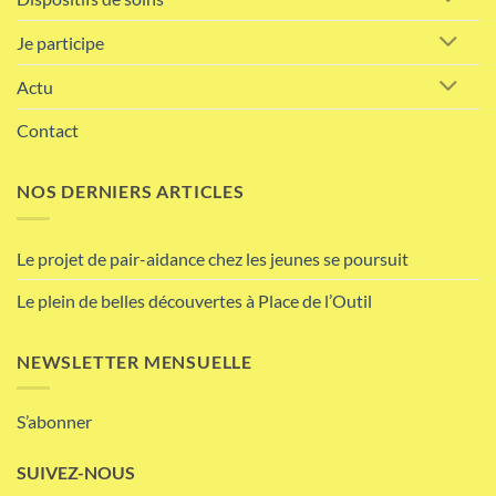
Je participe
Actu
Contact
NOS DERNIERS ARTICLES
Le projet de pair-aidance chez les jeunes se poursuit
Le plein de belles découvertes à Place de l’Outil
NEWSLETTER MENSUELLE
S’abonner
SUIVEZ-NOUS