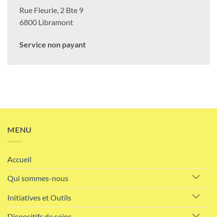
Rue Fleurie, 2 Bte 9
6800 Libramont
Service non payant
MENU
Accueil
Qui sommes-nous
Initiatives et Outils
Dispositifs de soins