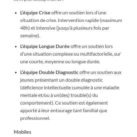
L’équipe Crise
offre un soutien lors d’une
situation de crise. Intervention rapide (maximum
48h) et intensive (jusqu’à plusieurs fois par
semaine).
L’équipe Longue Durée
offre un soutien lors
d’une situation complexe ou multifactorielle, sur
une courte, moyenne ou longue durée.
L’équipe Double Diagnostic
offre un soutien aux
jeunes présentant un double diagnostic
(déficience intellectuelle cumulée à une maladie
mentale et/ou à un(des) trouble(s) du
comportement). Ce soutien est également
apporté à leur entourage tant familial que
professionnel.
Mobiles