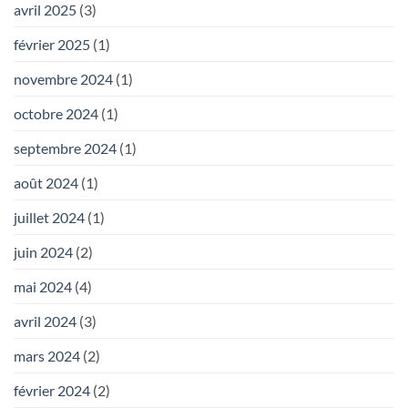
avril 2025
(3)
février 2025
(1)
novembre 2024
(1)
octobre 2024
(1)
septembre 2024
(1)
août 2024
(1)
juillet 2024
(1)
juin 2024
(2)
mai 2024
(4)
avril 2024
(3)
mars 2024
(2)
février 2024
(2)