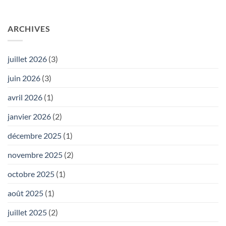
ARCHIVES
juillet 2026
(3)
juin 2026
(3)
avril 2026
(1)
janvier 2026
(2)
décembre 2025
(1)
novembre 2025
(2)
octobre 2025
(1)
août 2025
(1)
juillet 2025
(2)