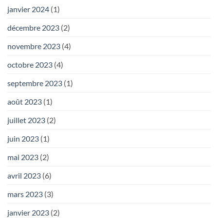
janvier 2024
(1)
décembre 2023
(2)
novembre 2023
(4)
octobre 2023
(4)
septembre 2023
(1)
août 2023
(1)
juillet 2023
(2)
juin 2023
(1)
mai 2023
(2)
avril 2023
(6)
mars 2023
(3)
janvier 2023
(2)