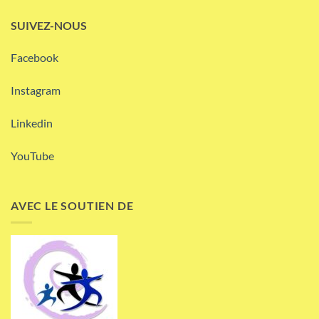
SUIVEZ-NOUS
Facebook
Instagram
Linkedin
YouTube
AVEC LE SOUTIEN DE