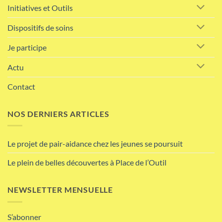
Initiatives et Outils
Dispositifs de soins
Je participe
Actu
Contact
NOS DERNIERS ARTICLES
Le projet de pair-aidance chez les jeunes se poursuit
Le plein de belles découvertes à Place de l’Outil
NEWSLETTER MENSUELLE
S’abonner