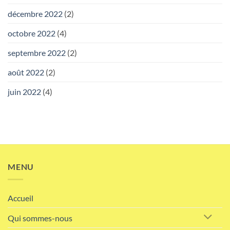
décembre 2022
(2)
octobre 2022
(4)
septembre 2022
(2)
août 2022
(2)
juin 2022
(4)
MENU
Accueil
Qui sommes-nous