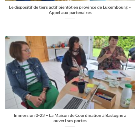
Le dispositif de tiers actif bientôt en province de Luxembourg –
Appel aux partenaires
Immersion 0-23 – La Maison de Coordination à Bastogne a
ouvert ses portes