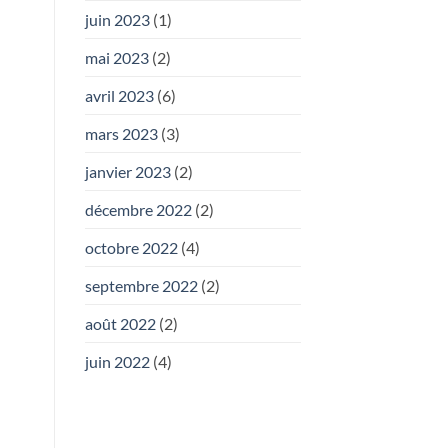
juin 2023
(1)
mai 2023
(2)
avril 2023
(6)
mars 2023
(3)
janvier 2023
(2)
décembre 2022
(2)
octobre 2022
(4)
septembre 2022
(2)
août 2022
(2)
juin 2022
(4)