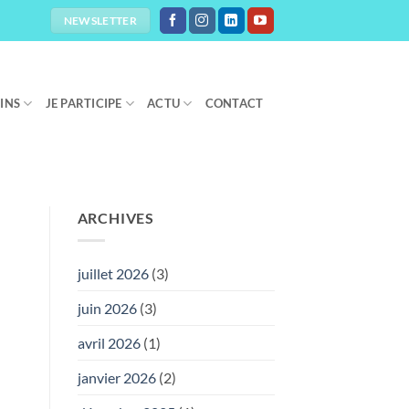
NEWSLETTER
OINS
JE PARTICIPE
ACTU
CONTACT
ARCHIVES
juillet 2026
(3)
juin 2026
(3)
avril 2026
(1)
janvier 2026
(2)