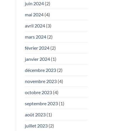
juin 2024
(2)
mai 2024
(4)
avril 2024
(3)
mars 2024
(2)
février 2024
(2)
janvier 2024
(1)
décembre 2023
(2)
novembre 2023
(4)
octobre 2023
(4)
septembre 2023
(1)
août 2023
(1)
juillet 2023
(2)