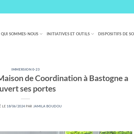
QUI SOMMES-NOUS
INITIATIVES ET OUTILS
DISPOSITIFS DE S
IMMERSION 0-23
Maison de Coordination à Bastogne a
uvert ses portes
É LE
18/06/2024
PAR
JAMILA BOUDOU