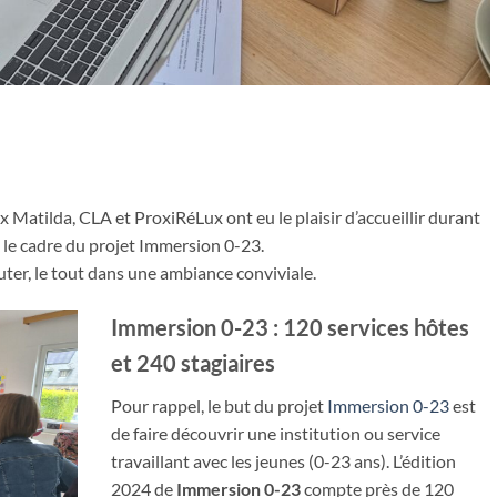
x Matilda, CLA et ProxiRéLux ont eu le plaisir d’accueillir durant
 le cadre du projet Immersion 0-23.
auter, le tout dans une ambiance conviviale.
Immersion 0-23 : 120 services hôtes
et 240 stagiaires
Pour rappel, le but du projet
Immersion 0-23
est
de faire découvrir une institution ou service
travaillant avec les jeunes (0-23 ans). L’édition
2024 de
Immersion 0-23
compte près de 120