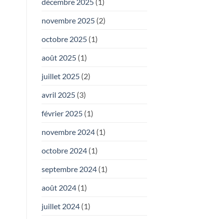
décembre 2025
(1)
novembre 2025
(2)
octobre 2025
(1)
août 2025
(1)
juillet 2025
(2)
avril 2025
(3)
février 2025
(1)
novembre 2024
(1)
octobre 2024
(1)
septembre 2024
(1)
août 2024
(1)
juillet 2024
(1)