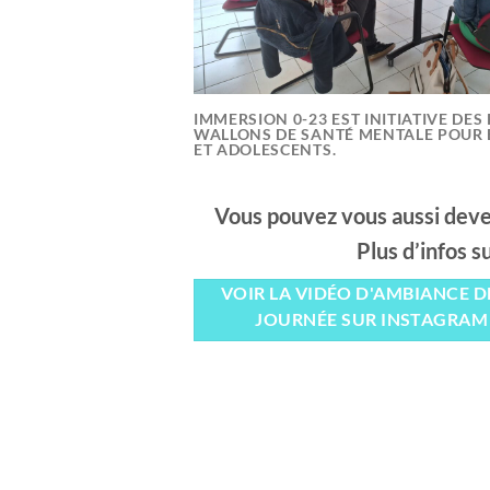
IMMERSION 0-23 EST INITIATIVE DES
WALLONS DE SANTÉ MENTALE POUR
ET ADOLESCENTS.
Vous pouvez vous aussi deveni
Plus d’infos su
VOIR LA VIDÉO D'AMBIANCE D
JOURNÉE SUR INSTAGRAM