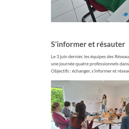
S’informer et résauter
Le 3 juin dernier, les équipes des Réseau
une journée quatre professionnels dans
Objectifs : échanger, s’informer et rése