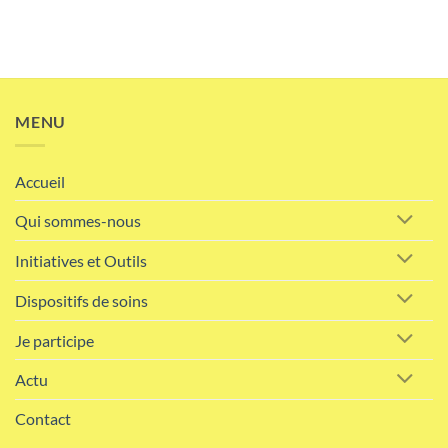
MENU
Accueil
Qui sommes-nous
Initiatives et Outils
Dispositifs de soins
Je participe
Actu
Contact