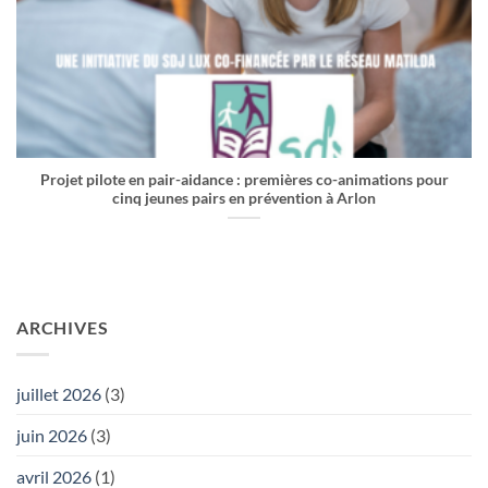
Projet pilote en pair-aidance : premières co-animations pour
cinq jeunes pairs en prévention à Arlon
ARCHIVES
juillet 2026
(3)
juin 2026
(3)
avril 2026
(1)