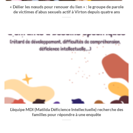
« Délier les nœuds pour renouer du lien » : le groupe de parole
de victimes d’abus sexuels actif à Virton depuis quatre ans
L’équipe MDI (Matilda Déficience Intellectuelle) recherche des
familles pour répondre à une enquête