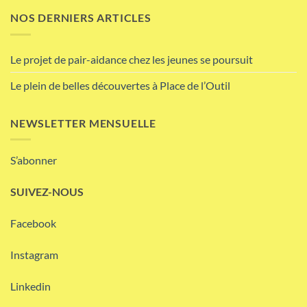
NOS DERNIERS ARTICLES
Le projet de pair-aidance chez les jeunes se poursuit
Le plein de belles découvertes à Place de l’Outil
NEWSLETTER MENSUELLE
S’abonner
SUIVEZ-NOUS
Facebook
Instagram
Linkedin