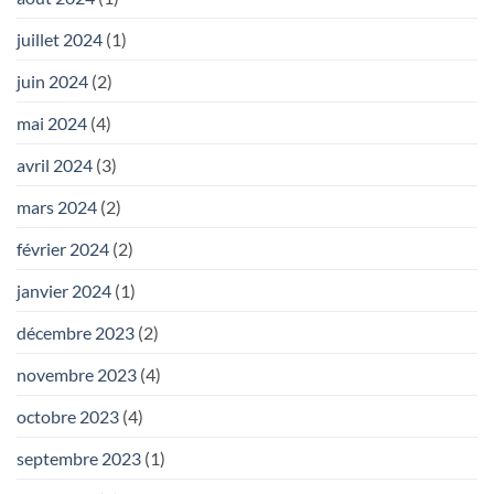
juillet 2024
(1)
juin 2024
(2)
mai 2024
(4)
avril 2024
(3)
mars 2024
(2)
février 2024
(2)
janvier 2024
(1)
décembre 2023
(2)
novembre 2023
(4)
octobre 2023
(4)
septembre 2023
(1)