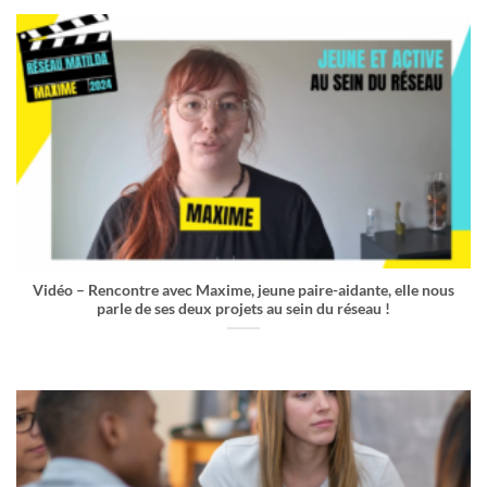
Vidéo – Rencontre avec Maxime, jeune paire-aidante, elle nous
parle de ses deux projets au sein du réseau !