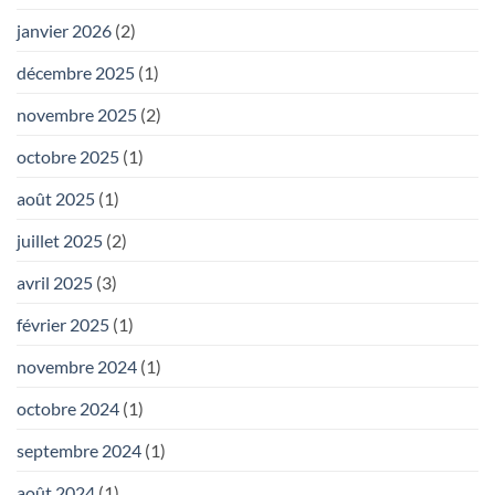
janvier 2026
(2)
décembre 2025
(1)
novembre 2025
(2)
octobre 2025
(1)
août 2025
(1)
juillet 2025
(2)
avril 2025
(3)
février 2025
(1)
novembre 2024
(1)
octobre 2024
(1)
septembre 2024
(1)
août 2024
(1)