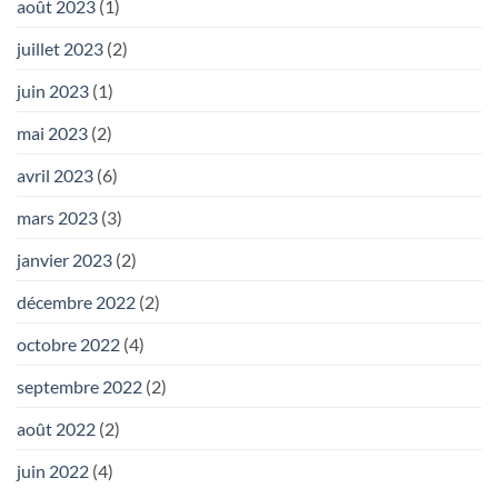
août 2023
(1)
juillet 2023
(2)
juin 2023
(1)
mai 2023
(2)
avril 2023
(6)
mars 2023
(3)
janvier 2023
(2)
décembre 2022
(2)
octobre 2022
(4)
septembre 2022
(2)
août 2022
(2)
juin 2022
(4)