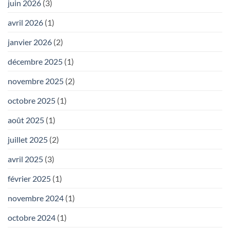
juin 2026
(3)
avril 2026
(1)
janvier 2026
(2)
décembre 2025
(1)
novembre 2025
(2)
octobre 2025
(1)
août 2025
(1)
juillet 2025
(2)
avril 2025
(3)
février 2025
(1)
novembre 2024
(1)
octobre 2024
(1)