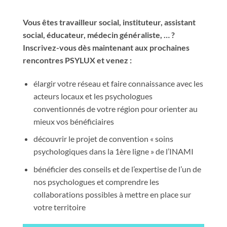
Vous êtes travailleur social, instituteur, assistant
social, éducateur, médecin généraliste, … ?
Inscrivez-vous dès maintenant aux prochaines
rencontres PSYLUX et venez :
élargir votre réseau et faire connaissance avec les
acteurs locaux et les psychologues
conventionnés de votre région pour orienter au
mieux vos bénéficiaires
découvrir le projet de convention « soins
psychologiques dans la 1ère ligne » de l’INAMI
bénéficier des conseils et de l’expertise de l’un de
nos psychologues et comprendre les
collaborations possibles à mettre en place sur
votre territoire