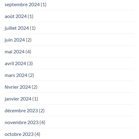
septembre 2024
(1)
août 2024
(1)
juillet 2024
(1)
juin 2024
(2)
mai 2024
(4)
avril 2024
(3)
mars 2024
(2)
février 2024
(2)
janvier 2024
(1)
décembre 2023
(2)
novembre 2023
(4)
octobre 2023
(4)