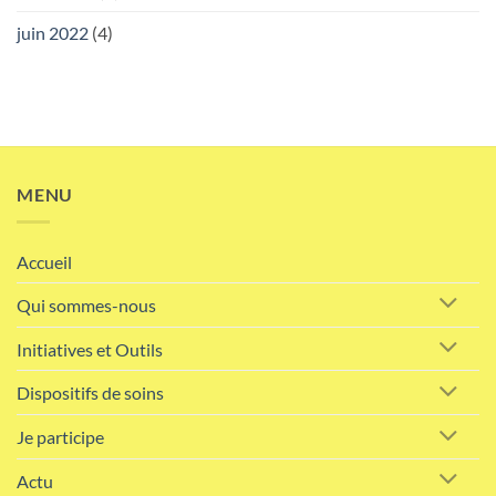
juin 2022
(4)
MENU
Accueil
Qui sommes-nous
Initiatives et Outils
Dispositifs de soins
Je participe
Actu