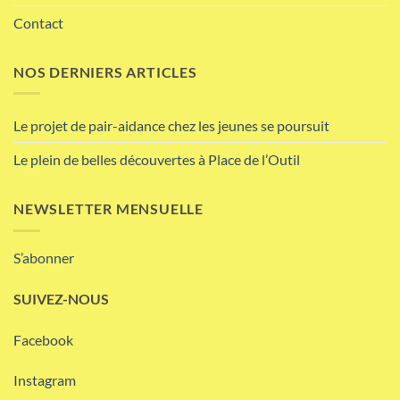
Contact
NOS DERNIERS ARTICLES
Le projet de pair-aidance chez les jeunes se poursuit
Le plein de belles découvertes à Place de l’Outil
NEWSLETTER MENSUELLE
S’abonner
SUIVEZ-NOUS
Facebook
Instagram