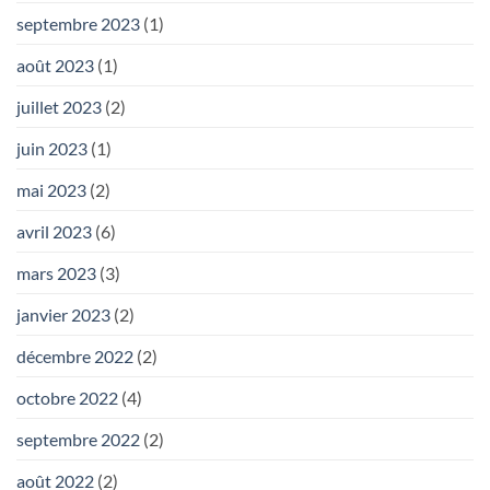
septembre 2023
(1)
août 2023
(1)
juillet 2023
(2)
juin 2023
(1)
mai 2023
(2)
avril 2023
(6)
mars 2023
(3)
janvier 2023
(2)
décembre 2022
(2)
octobre 2022
(4)
septembre 2022
(2)
août 2022
(2)