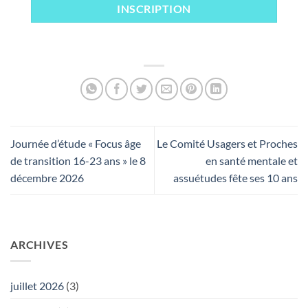
INSCRIPTION
Journée d’étude « Focus âge
Le Comité Usagers et Proches
de transition 16-23 ans » le 8
en santé mentale et
décembre 2026
assuétudes fête ses 10 ans
ARCHIVES
juillet 2026
(3)