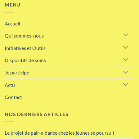
MENU
Accueil
Qui sommes-nous
Initiatives et Outils
Dispositifs de soins
Je participe
Actu
Contact
NOS DERNIERS ARTICLES
Le projet de pair-aidance chez les jeunes se poursuit