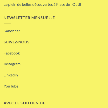
Le plein de belles découvertes à Place de l’Outil
NEWSLETTER MENSUELLE
S’abonner
SUIVEZ-NOUS
Facebook
Instagram
Linkedin
YouTube
AVEC LE SOUTIEN DE