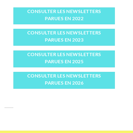
CONSULTER LES NEWSLETTERS
PARUES EN 2022
CONSULTER LES NEWSLETTERS
PARUES EN 2023
CONSULTER LES NEWSLETTERS
PARUES EN 2025
CONSULTER LES NEWSLETTERS
PARUES EN 2026