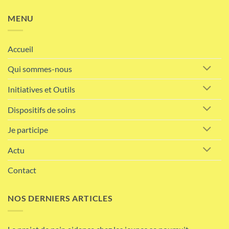
MENU
Accueil
Qui sommes-nous
Initiatives et Outils
Dispositifs de soins
Je participe
Actu
Contact
NOS DERNIERS ARTICLES