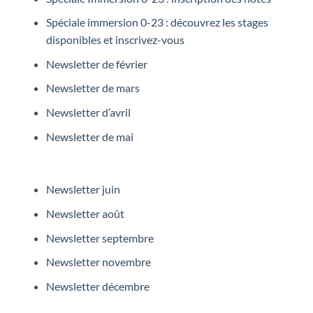
Spéciale immersion 0-23 : découvrez les stages
disponibles et inscrivez-vous
Newsletter de février
Newsletter de mars
Newsletter d’avril
Newsletter de mai
Newsletter juin
Newsletter août
Newsletter septembre
Newsletter novembre
Newsletter décembre